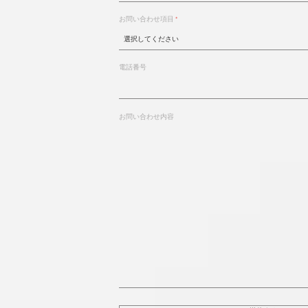
お問い合わせ項目
電話番号
お問い合わせ内容