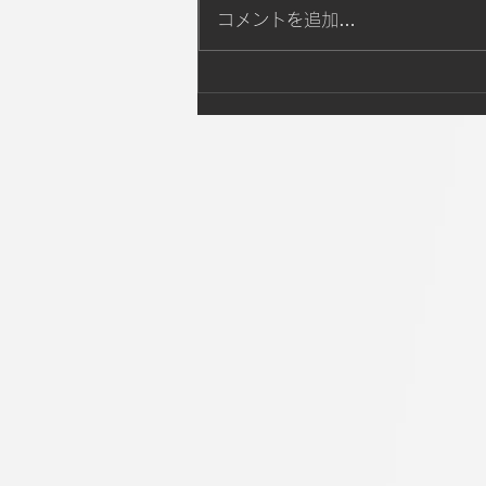
コメントを追加…